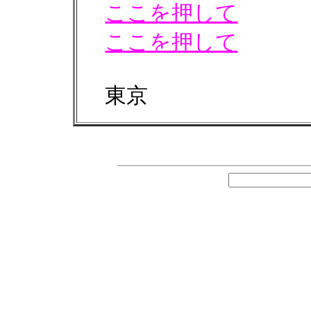
ここを押して
ここを押して
東京